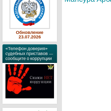
Обновление
23
.07
.2026
«Телефон доверия»
судебных приставов —
сообщите о коррупции