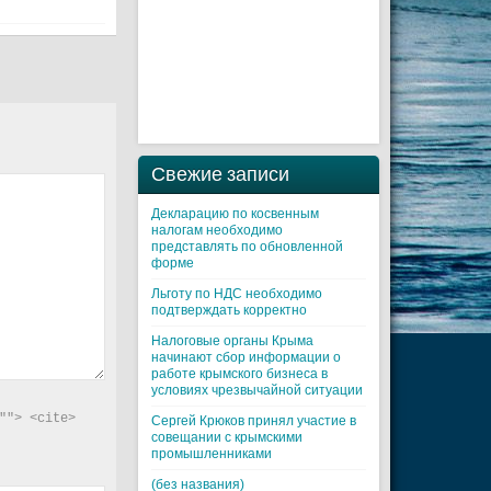
Свежие записи
Декларацию по косвенным
налогам необходимо
представлять по обновленной
форме
Льготу по НДС необходимо
подтверждать корректно
Налоговые органы Крыма
начинают сбор информации о
работе крымского бизнеса в
условиях чрезвычайной ситуации
"> <cite> 
Cергей Крюков принял участие в
совещании с крымскими
промышленниками
(без названия)