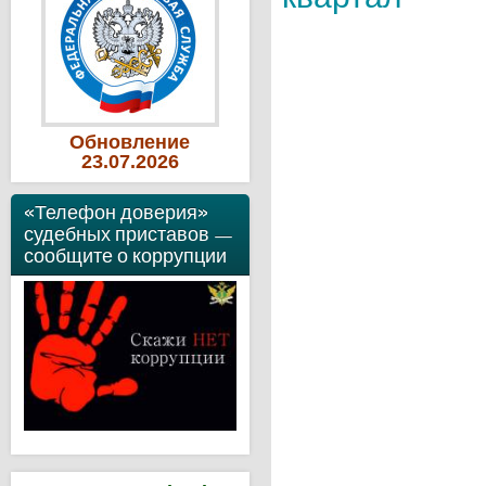
Обновление
23
.07
.2026
«Телефон доверия»
судебных приставов —
сообщите о коррупции