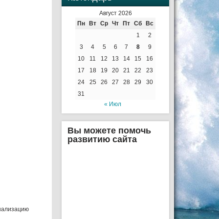
Август 2026
Пн
Вт
Ср
Чт
Пт
Сб
Вс
1
2
3
4
5
6
7
8
9
10
11
12
13
14
15
16
17
18
19
20
21
22
23
24
25
26
27
28
29
30
31
« Июл
Вы можете помочь
развитию сайта
онализацию