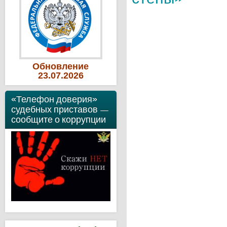
Обновление
23
.07
.2026
«Телефон доверия»
судебных приставов —
сообщите о коррупции