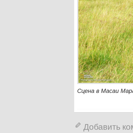
Сцена в Масаи Мара
Добавить к