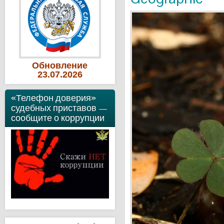
Обновление
23
.07
.2026
«Телефон доверия»
судебных приставов —
сообщите о коррупции