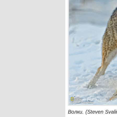
Волки. (Steven Svali