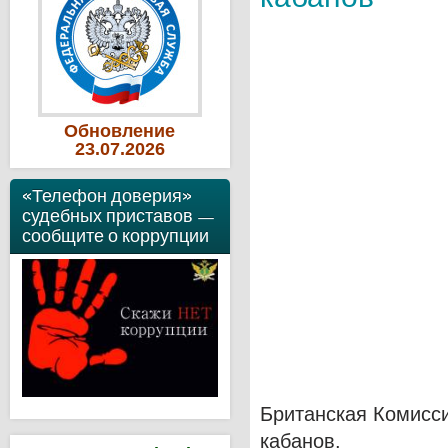
Обновление
23
.07
.2026
«Телефон доверия»
судебных приставов —
сообщите о коррупции
Британская Комисси
кабанов.