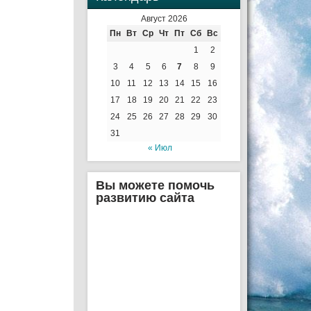
Август 2026
Пн
Вт
Ср
Чт
Пт
Сб
Вс
1
2
3
4
5
6
7
8
9
10
11
12
13
14
15
16
17
18
19
20
21
22
23
24
25
26
27
28
29
30
31
« Июл
Вы можете помочь
развитию сайта