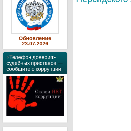
Обновление
23
.07
.2026
«Телефон доверия»
судебных приставов —
сообщите о коррупции