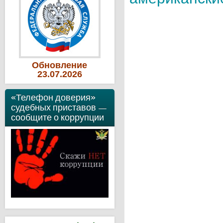
Обновление
23
.07
.2026
«Телефон доверия»
судебных приставов —
сообщите о коррупции