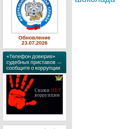
Обновление
23
.07
.2026
«Телефон доверия»
судебных приставов —
сообщите о коррупции