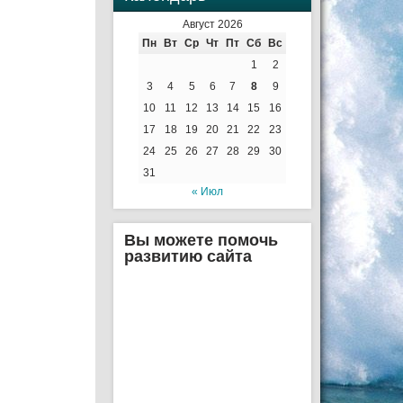
Август 2026
Пн
Вт
Ср
Чт
Пт
Сб
Вс
1
2
3
4
5
6
7
8
9
10
11
12
13
14
15
16
17
18
19
20
21
22
23
24
25
26
27
28
29
30
31
« Июл
Вы можете помочь
развитию сайта