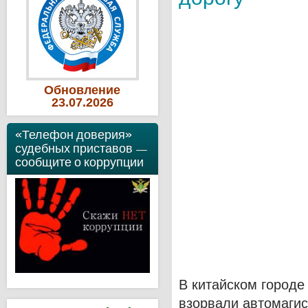
Обновление
23
.07
.2026
«Телефон доверия»
судебных приставов —
сообщите о коррупции
В китайском городе
взорвали автомагис