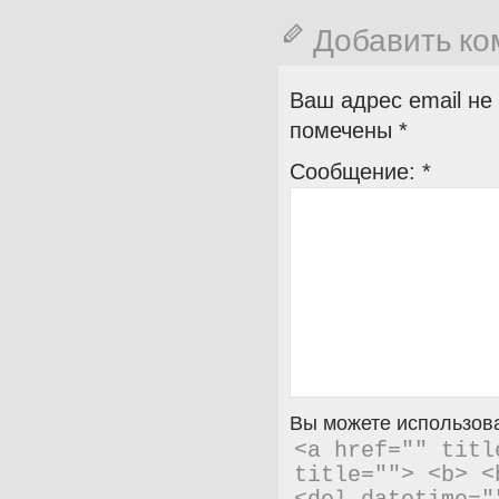
Добавить к
Ваш адрес email не
помечены
*
Сообщение:
*
Вы можете использова
<a href="" titl
title=""> <b> <