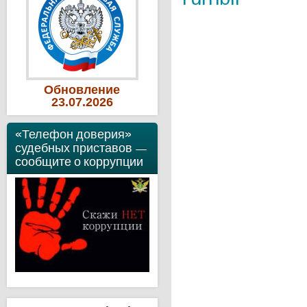
Обновление
23
.07
.2026
«Телефон доверия»
судебных приставов —
сообщите о коррупции