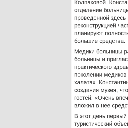
Колпаковой. Конст
отделение больницы
проведенной здесь 
реконструкцией час
планируют полность
большие средства.
Медики больницы р
больницы и приглас
практического здр
поколении медиков 
халатах. Константи
создания музея, что
гостей: «Очень впе
вложил в нее средс
В этот день первый
туристический объе