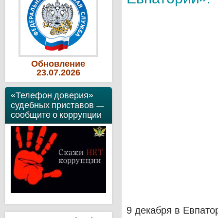
Обновление
23
.07
.2026
«Телефон доверия»
судебных приставов —
сообщите о коррупции
9 декабря в Евпато