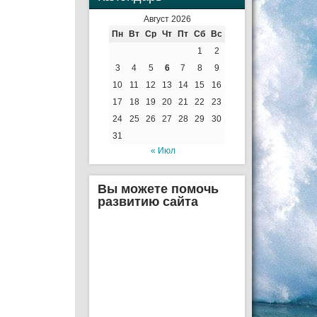
Август 2026
Пн
Вт
Ср
Чт
Пт
Сб
Вс
1
2
3
4
5
6
7
8
9
10
11
12
13
14
15
16
17
18
19
20
21
22
23
24
25
26
27
28
29
30
31
« Июл
Вы можете помочь
развитию сайта