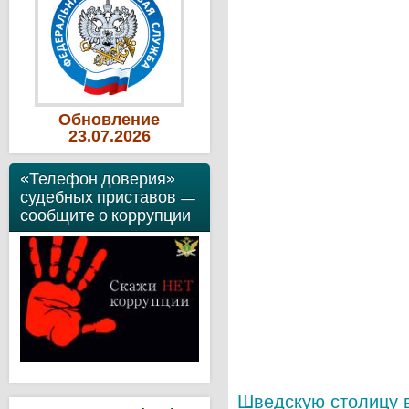
Обновление
23
.07
.2026
«Телефон доверия»
судебных приставов —
сообщите о коррупции
Шведскую столицу в