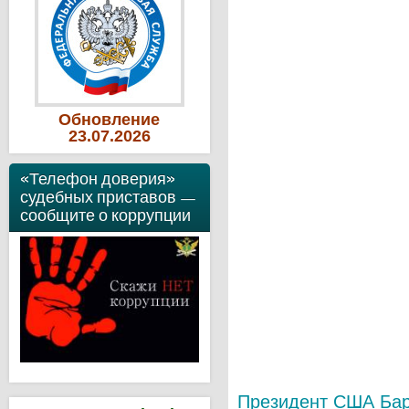
Обновление
23
.07
.2026
«Телефон доверия»
судебных приставов —
сообщите о коррупции
Президент США Бар