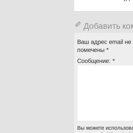
Добавить к
Ваш адрес email не
помечены
*
Сообщение:
*
Вы можете использова