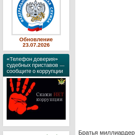
Обновление
23
.07
.2026
«Телефон доверия»
судебных приставов —
сообщите о коррупции
Братья миллиардер