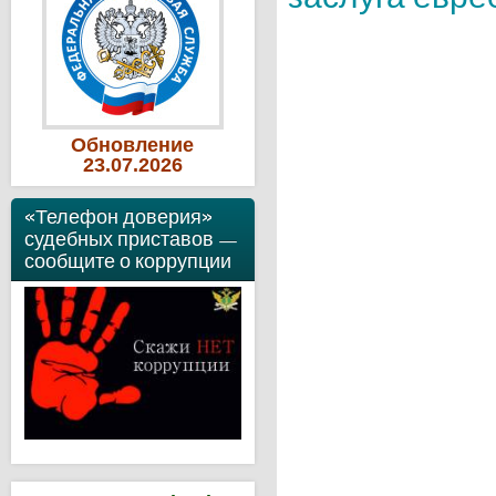
Обновление
23
.07
.2026
«Телефон доверия»
судебных приставов —
сообщите о коррупции