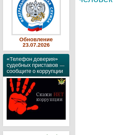
Обновление
23
.07
.2026
«Телефон доверия»
судебных приставов —
сообщите о коррупции