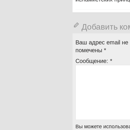
Добавить к
Ваш адрес email не
помечены
*
Сообщение:
*
Вы можете использова