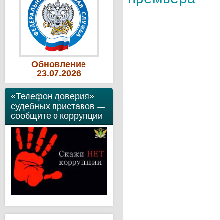
Обновление
23
.07
.2026
«Телефон доверия»
судебных приставов —
сообщите о коррупции