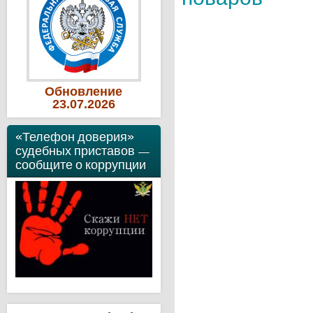
Обновление
23
.07
.2026
«Телефон доверия»
судебных приставов —
сообщите о коррупции