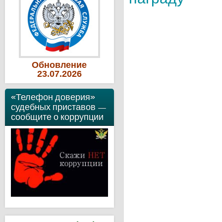
Обновление
23
.07
.2026
«Телефон доверия»
судебных приставов —
сообщите о коррупции