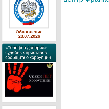
Обновление
23
.07
.2026
«Телефон доверия»
судебных приставов —
сообщите о коррупции