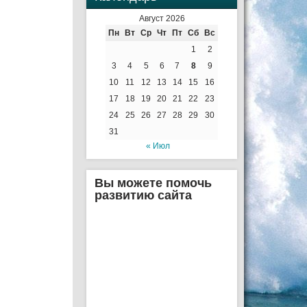
Август 2026
Пн
Вт
Ср
Чт
Пт
Сб
Вс
1
2
3
4
5
6
7
8
9
10
11
12
13
14
15
16
17
18
19
20
21
22
23
24
25
26
27
28
29
30
31
« Июл
Вы можете помочь
развитию сайта