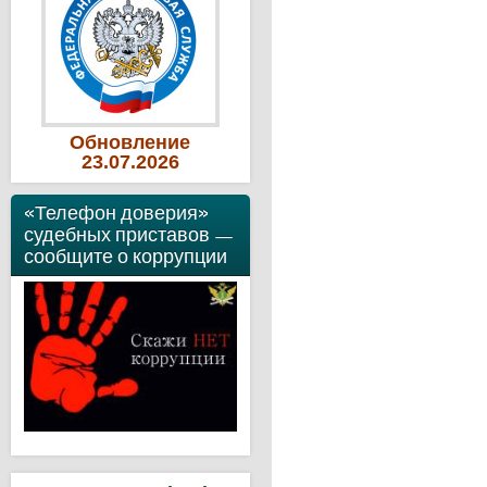
Обновление
23
.07
.2026
«Телефон доверия»
судебных приставов —
сообщите о коррупции