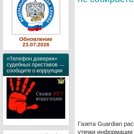
Обновление
23
.07
.2026
«Телефон доверия»
судебных приставов —
сообщите о коррупции
Газета Guardian ра
утечки информации 