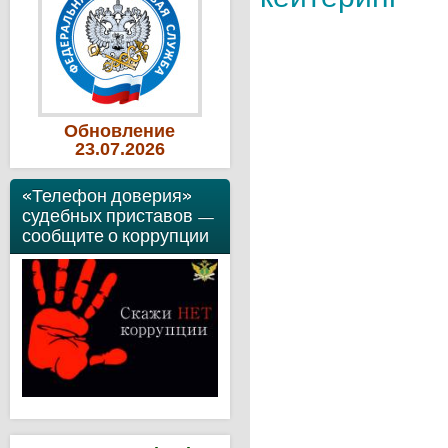
Обновление
23
.07
.2026
«Телефон доверия»
судебных приставов —
сообщите о коррупции