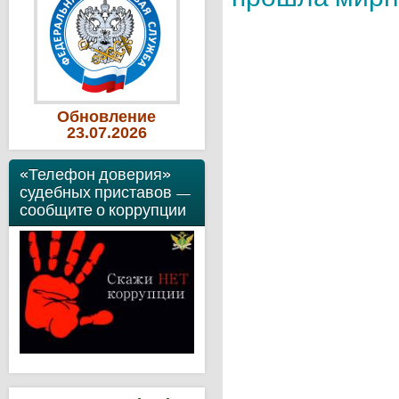
Обновление
23
.07
.2026
«Телефон доверия»
судебных приставов —
сообщите о коррупции