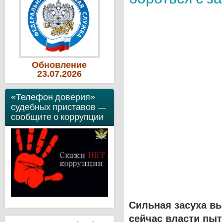
Обновление
23
.07
.2026
«Телефон доверия»
судебных приставов —
сообщите о коррупции
Сильная засуха вы
сейчас власти пы