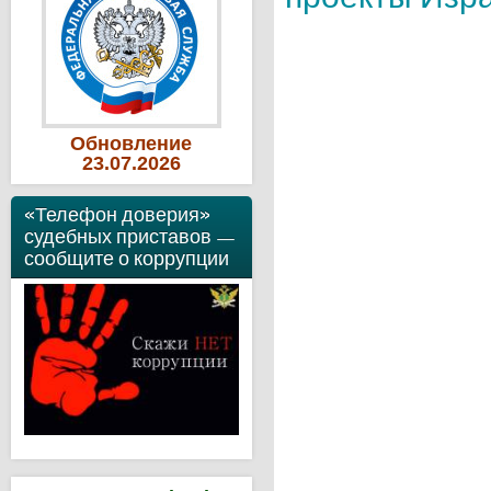
Обновление
23
.07
.2026
«Телефон доверия»
судебных приставов —
сообщите о коррупции