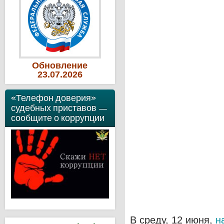
Обновление
23
.07
.2026
«Телефон доверия»
судебных приставов —
сообщите о коррупции
В среду, 12 июня,
н