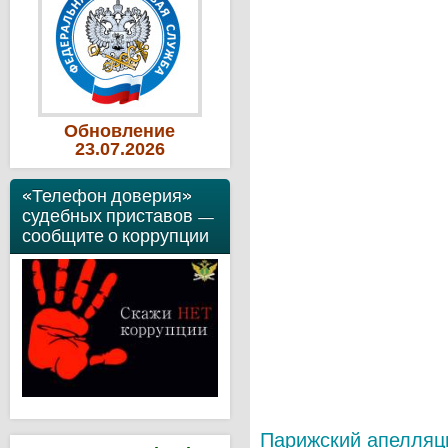
Обновление
23
.07
.2026
«Телефон доверия»
судебных приставов —
сообщите о коррупции
Парижский апелляц