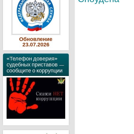
Обновление
23
.07
.2026
«Телефон доверия»
судебных приставов —
сообщите о коррупции