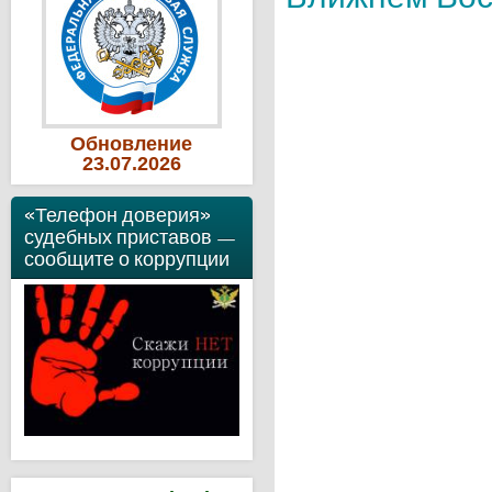
Обновление
23
.07
.2026
«Телефон доверия»
судебных приставов —
сообщите о коррупции