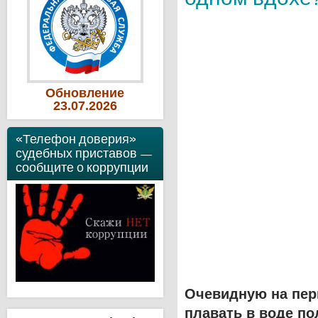
Обновление
23
.07
.2026
«Телефон доверия»
судебных приставов —
сообщите о коррупции
Очевидную на пер
плавать в воде по