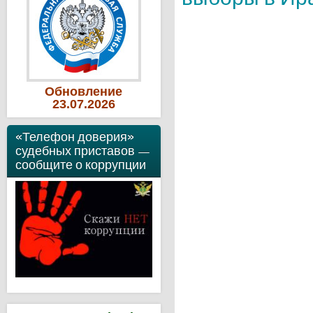
Обновление
23
.07
.2026
«Телефон доверия»
судебных приставов —
сообщите о коррупции