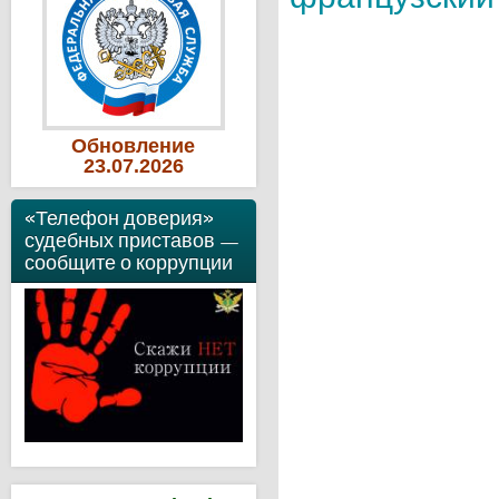
Обновление
23
.07
.2026
«Телефон доверия»
судебных приставов —
сообщите о коррупции