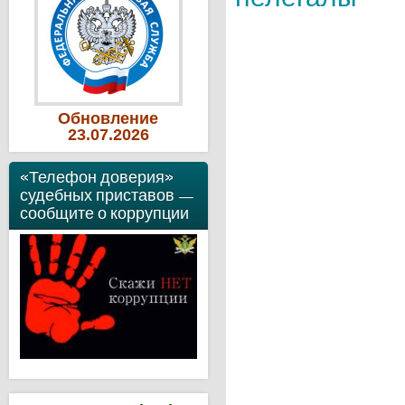
Обновление
23
.07
.2026
«Телефон доверия»
судебных приставов —
сообщите о коррупции