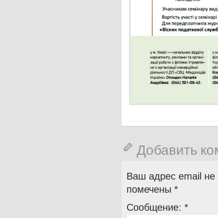
Добавить к
Ваш адрес email не
помечены
*
Сообщение:
*