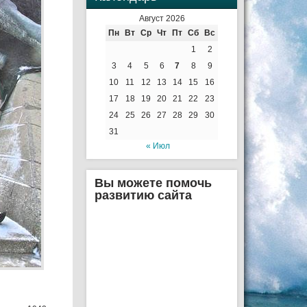
Август 2026
Пн
Вт
Ср
Чт
Пт
Сб
Вс
1
2
3
4
5
6
7
8
9
10
11
12
13
14
15
16
17
18
19
20
21
22
23
24
25
26
27
28
29
30
31
« Июл
Вы можете помочь
развитию сайта