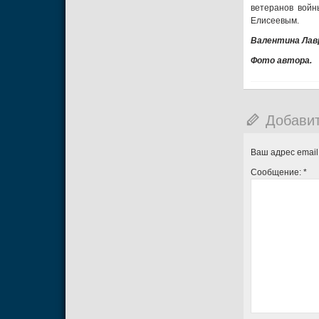
ветеранов войн
Елисеевым.
Валентина Лав
Фото автора.
Добави
Ваш адрес email
Сообщение:
*