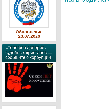
Обновление
23
.07
.2026
«Телефон доверия»
судебных приставов —
сообщите о коррупции