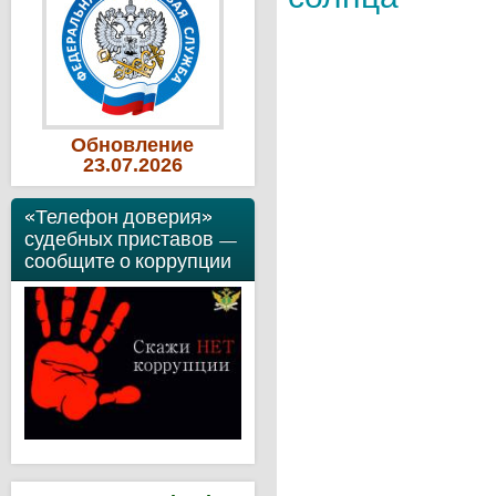
Обновление
23
.07
.2026
«Телефон доверия»
судебных приставов —
сообщите о коррупции