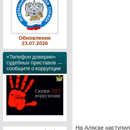
Обновление
23
.07
.2026
«Телефон доверия»
судебных приставов —
сообщите о коррупции
На Аляске наступил