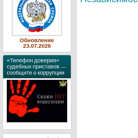
Обновление
23
.07
.2026
«Телефон доверия»
судебных приставов —
сообщите о коррупции