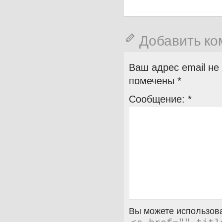
Добавить к
Ваш адрес email не
помечены
*
Сообщение:
*
Вы можете использова