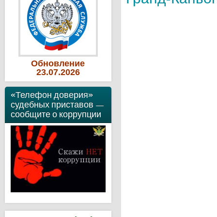
Обновление
23
.07
.2026
«Телефон доверия»
судебных приставов —
сообщите о коррупции