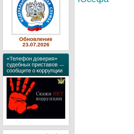
Обновление
23
.07
.2026
«Телефон доверия»
судебных приставов —
сообщите о коррупции