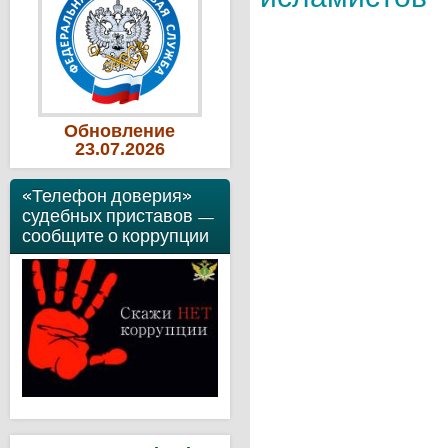
Обновление
23
.07
.2026
«Телефон доверия»
судебных приставов —
сообщите о коррупции