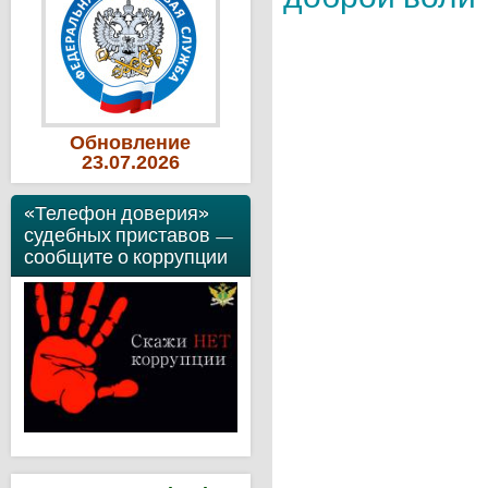
Обновление
23
.07
.2026
«Телефон доверия»
судебных приставов —
сообщите о коррупции